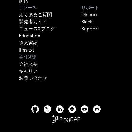
価格
リソース
サポート
よくあるご質問
Discord
開発者ガイド
Slack
ニュース&ブログ
Support
Education
導入実績
llms.txt
会社関連
会社概要
キャリア
お問い合わせ