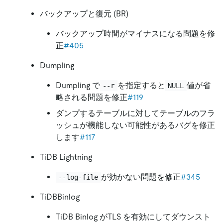
バックアップと復元 (BR)
バックアップ時間がマイナスになる問題を修
正
#405
Dumpling
Dumpling で
を指定すると
値が省
--r
NULL
略される問題を修正
#119
ダンプするテーブルに対してテーブルのフラ
ッシュが機能しない可能性があるバグを修正
します
#117
TiDB Lightning
が効かない問題を修正
#345
--log-file
TiDBBinlog
TiDB Binlog がTLS を有効にしてダウンスト