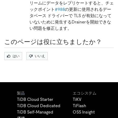
リームにデータをレプリケートすると、チェ
ックポイント
#988
の更新に使用されるデー
タベース ドライバーで TLS が有効になって
いないために発生するDrainerを開始できな
い問題を修正します。
このページは役に立ちましたか？
はい
いいえ
製品
エコシステム
TiDB Cloud Starter
TiKV
TiDB Cloud Dedicated
TiFlash
TiDB Self-Managed
OSS Insight