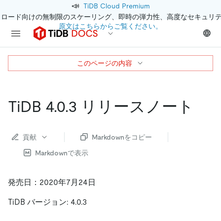
📣
TiDB Cloud Premium
クロード向けの無制限のスケーリング、即時の弾力性、高度なセキュリ
原文はこちらからご覧ください。
このページの内容
TiDB 4.0.3 リリースノート
貢献
Markdownをコピー
Markdownで表示
発売日：2020年7月24日
TiDB バージョン: 4.0.3