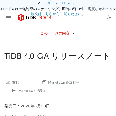
📣
TiDB Cloud Premium
クロード向けの無制限のスケーリング、即時の弾力性、高度なセキュリ
原文はこちらからご覧ください。
このページの内容
TiDB 4.0 GA リリースノート
貢献
Markdownをコピー
Markdownで表示
発売日：2020年5月28日