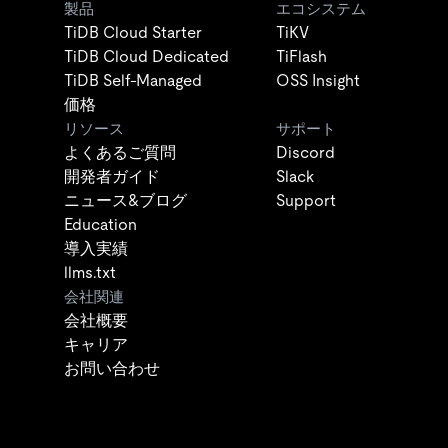
製品
エコシステム
TiDB Cloud Starter
TiKV
TiDB Cloud Dedicated
TiFlash
TiDB Self-Managed
OSS Insight
価格
リソース
サポート
よくあるご質問
Discord
開発者ガイド
Slack
ニュース&ブログ
Support
Education
導入実績
llms.txt
会社関連
会社概要
キャリア
お問い合わせ