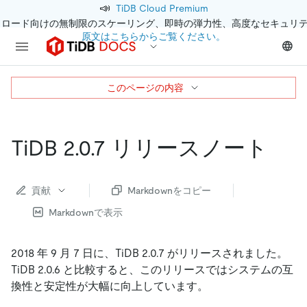
📣
TiDB Cloud Premium
クロード向けの無制限のスケーリング、即時の弾力性、高度なセキュリ
原文はこちらからご覧ください。
このページの内容
TiDB 2.0.7 リリースノート
貢献
Markdownをコピー
Markdownで表示
2018 年 9 月 7 日に、TiDB 2.0.7 がリリースされました。
TiDB 2.0.6 と比較すると、このリリースではシステムの互
換性と安定性が大幅に向上しています。