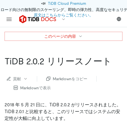
📣
TiDB Cloud Premium
クロード向けの無制限のスケーリング、即時の弾力性、高度なセキュリ
原文はこちらからご覧ください。
このページの内容
TiDB 2.0.2 リリースノート
貢献
Markdownをコピー
Markdownで表示
2018 年 5 月 21 日に、TiDB 2.0.2 がリリースされました。
TiDB 2.0.1 と比較すると、このリリースではシステムの安
定性が大幅に向上しています。