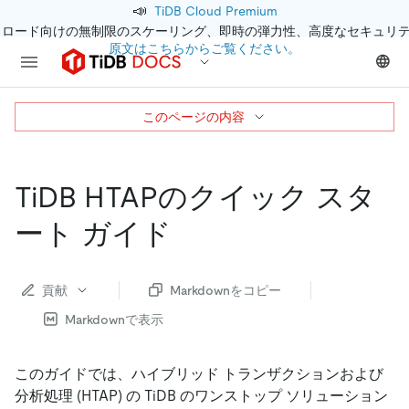
📣
TiDB Cloud Premium
クロード向けの無制限のスケーリング、即時の弾力性、高度なセキュリ
原文はこちらからご覧ください。
このページの内容
TiDB HTAPのクイック スタ
ート ガイド
貢献
Markdownをコピー
Markdownで表示
このガイドでは、ハイブリッド トランザクションおよび
分析処理 (HTAP) の TiDB のワンストップ ソリューション