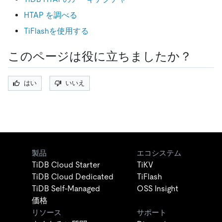
HTAP を調べる
TiFlashを使用する
このページは役に立ちましたか？
はい
いいえ
製品
エコシステム
TiDB Cloud Starter
TiKV
TiDB Cloud Dedicated
TiFlash
TiDB Self-Managed
OSS Insight
価格
リソース
サポート