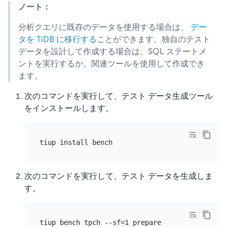
ノート：
分析クエリに既存のデータを使用する場合は、
デー
タを TiDB に移行する
ことができます。独自のテスト
データを設計して作成する場合は、SQL ステートメ
ントを実行するか、関連ツールを使用して作成でき
ます。
次のコマンドを実行して、テスト データ生成ツール
をインストールします。
次のコマンドを実行して、テスト データを生成しま
す。