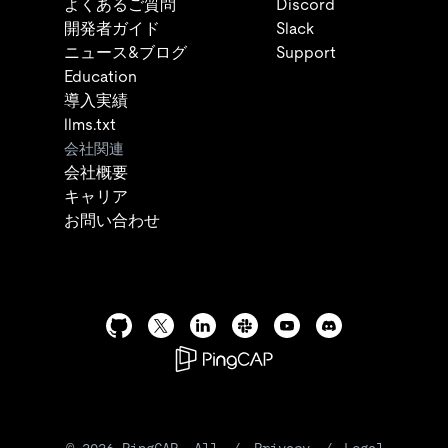
よくあるご質問
Discord
開発者ガイド
Slack
ニュース&ブログ
Support
Education
導入実績
llms.txt
会社関連
会社概要
キャリア
お問い合わせ