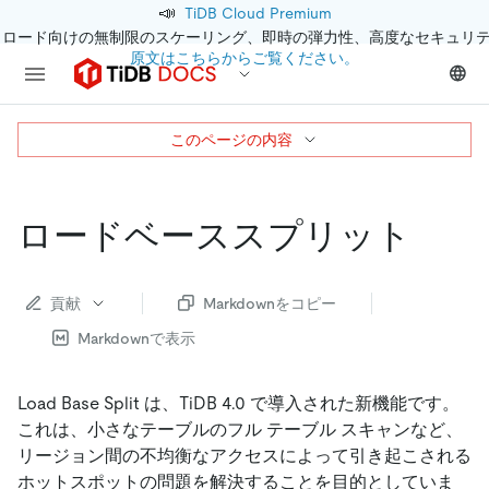
📣
TiDB Cloud Premium
クロード向けの無制限のスケーリング、即時の弾力性、高度なセキュリ
原文はこちらからご覧ください。
このページの内容
ロードベーススプリット
貢献
Markdownをコピー
Markdownで表示
Load Base Split は、TiDB 4.0 で導入された新機能です。
これは、小さなテーブルのフル テーブル スキャンなど、
リージョン間の不均衡なアクセスによって引き起こされる
ホットスポットの問題を解決することを目的としていま