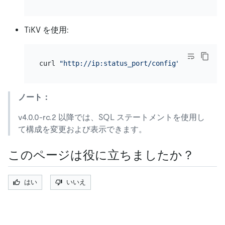
TiKV を使用:
curl 
"http://ip:status_port/config"
ノート：
v4.0.0-rc.2 以降では、SQL ステートメントを使用し
て構成を変更および表示できます。
このページは役に立ちましたか？
はい
いいえ