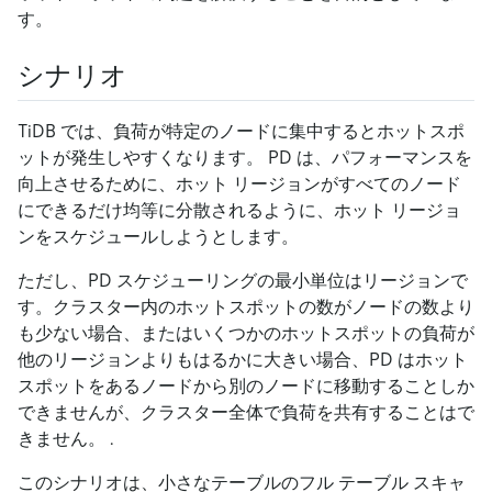
す。
シナリオ
TiDB では、負荷が特定のノードに集中するとホットスポ
ットが発生しやすくなります。 PD は、パフォーマンスを
向上させるために、ホット リージョンがすべてのノード
にできるだけ均等に分散されるように、ホット リージョ
ンをスケジュールしようとします。
ただし、PD スケジューリングの最小単位はリージョンで
す。クラスター内のホットスポットの数がノードの数より
も少ない場合、またはいくつかのホットスポットの負荷が
他のリージョンよりもはるかに大きい場合、PD はホット
スポットをあるノードから別のノードに移動することしか
できませんが、クラスター全体で負荷を共有することはで
きません。 .
このシナリオは、小さなテーブルのフル テーブル スキャ