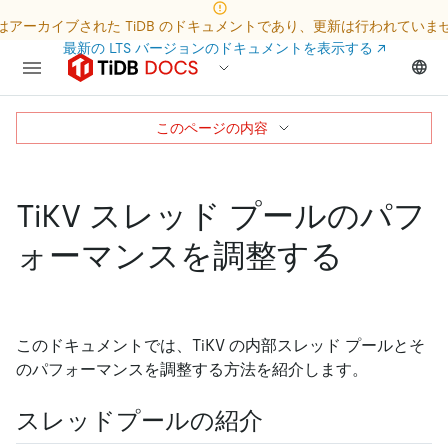
はアーカイブされた TiDB のドキュメントであり、更新は行われていま
最新の LTS バージョンのドキュメントを表示する
↗
このページの内容
TiKV スレッド プールのパフ
ォーマンスを調整する
このドキュメントでは、TiKV の内部スレッド プールとそ
のパフォーマンスを調整する方法を紹介します。
スレッドプールの紹介