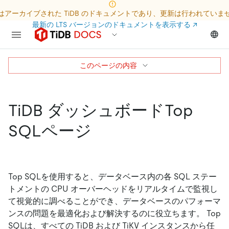
はアーカイブされた TiDB のドキュメントであり、更新は行われていま
最新の LTS バージョンのドキュメントを表示する
↗
このページの内容
TiDB ダッシュボードTop
SQLページ
Top SQLを使用すると、データベース内の各 SQL ステー
トメントの CPU オーバーヘッドをリアルタイムで監視し
て視覚的に調べることができ、データベースのパフォーマ
ンスの問題を最適化および解決するのに役立ちます。 Top
SQLは、すべての TiDB および TiKV インスタンスから任