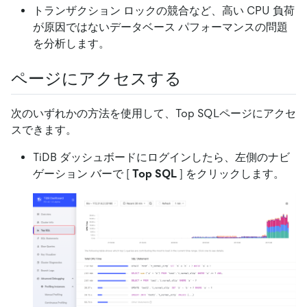
トランザクション ロックの競合など、高い CPU 負荷
が原因ではないデータベース パフォーマンスの問題
を分析します。
ページにアクセスする
次のいずれかの方法を使用して、Top SQLページにアクセ
スできます。
TiDB ダッシュボードにログインしたら、左側のナビ
ゲーション バーで
[
Top SQL
]
をクリックします。