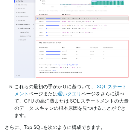
これらの最初の手がかりに基づいて、
SQL ステート
メント
ページまたは
遅いクエリ
ページをさらに調べ
て、CPU の高消費または SQL ステートメントの大量
のデータ スキャンの根本原因を見つけることができ
ます。
さらに、Top SQLを次のように構成できます。