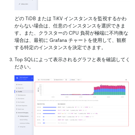
どの TiDB または TiKV インスタンスを監視するかわ
からない場合は、任意のインスタンスを選択できま
す。また、クラスターの CPU 負荷が極端に不均衡な
場合は、最初に Grafana チャートを使用して、観察
する特定のインスタンスを決定できます。
Top SQLによって表示されるグラフと表を確認してく
ださい。