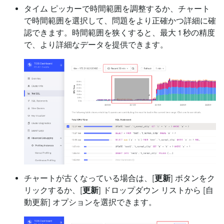
タイム ピッカーで時間範囲を調整するか、チャート
で時間範囲を選択して、問題をより正確かつ詳細に確
認できます。時間範囲を狭くすると、最大 1 秒の精度
で、より詳細なデータを提供できます。
チャートが古くなっている場合は、
[
更新
]
ボタンをク
リックするか、
[
更新
]
ドロップダウン リストから
[自
動更新]
オプションを選択できます。