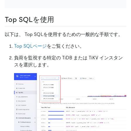
Top SQLを使用
以下は、 Top SQLを使用するための一般的な手順です。
Top SQLページ
をご覧ください。
負荷を監視する特定の TiDB または TiKV インスタン
スを選択します。