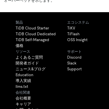
オーバーヘッドを示します。
製品
エコシステム
TiDB Cloud Starter
TiKV
TiDB Cloud Dedicated
TiFlash
TiDB Self-Managed
OSS Insight
価格
リソース
サポート
よくあるご質問
Discord
開発者ガイド
Slack
ニュース&ブログ
Support
Education
導入実績
llms.txt
会社関連
会社概要
キャリア