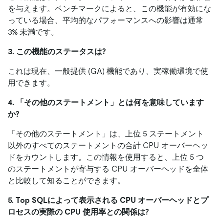
を与えます。ベンチマークによると、この機能が有効にな
っている場合、平均的なパフォーマンスへの影響は通常
3% 未満です。
3. この機能のステータスは?
これは現在、一般提供 (GA) 機能であり、実稼働環境で使
用できます。
4. 「その他のステートメント」とは何を意味しています
か?
「その他のステートメント」は、上位 5 ステートメント
以外のすべてのステートメントの合計 CPU オーバーヘッ
ドをカウントします。この情報を使用すると、上位 5 つ
のステートメントが寄与する CPU オーバーヘッドを全体
と比較して知ることができます。
5. Top SQLによって表示される CPU オーバーヘッドとプ
ロセスの実際の CPU 使用率との関係は?