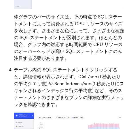
棒グラフのバーのサイズは、その時点で SQL ステー
トメントによって消費される CPU リソースのサイズ
を表します。さまざまな色によって、さまざまな種類
の SQL ステートメントが区別されます。ほとんどの
場合、グラフ内の対応する時間範囲で CPU リソース
のオーバーヘッドが高い SQL ステートメントにのみ
注目する必要があります。
テーブル内の SQL ステートメントをクリックする
と、詳細情報が表示されます。 Call/sec (1 秒あたり
の平均クエリ数) や Scan Indexes/sec (1 秒あたりにス
キャンされるインデックス行の平均数) など、そのス
テートメントのさまざまなプランの詳細な実行メトリ
ックを確認できます。