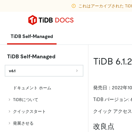
これはアーカイブされた Ti
TiDB Self-Managed
TiDB Self-Managed
TiDB 6
v6.1
発売日：2022年1
ドキュメント ホーム
TiDB バージョン: 6.
TiDBについて
クイック アクセス
クイックスタート
発展させる
改良点