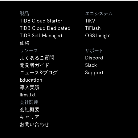
製品
エコシステム
TiDB Cloud Starter
TiKV
TiDB Cloud Dedicated
TiFlash
TiDB Self-Managed
OSS Insight
価格
リソース
サポート
よくあるご質問
Discord
開発者ガイド
Slack
ニュース&ブログ
Support
Education
導入実績
llms.txt
会社関連
会社概要
キャリア
お問い合わせ