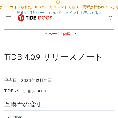
はアーカイブされた TiDB のドキュメントであり、更新は行われていま
最新の LTS バージョンのドキュメントを表示する
↗
このページの内容
TiDB 4.0.9 リリースノート
発売日：2020年12月21日
TiDB バージョン: 4.0.9
互換性の変更
TiDB