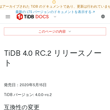
はアーカイブされた TiDB のドキュメントであり、更新は行われていま
最新の LTS バージョンのドキュメントを表示する
↗
このページの内容
TiDB 4.0 RC.2 リリースノー
ト
発売日：2020年5月15日
TiDB バージョン: 4.0.0-rc.2
互換性の変更