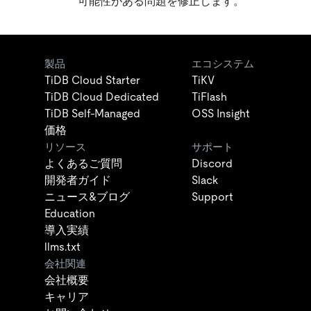
可能性がある問題を修正します。
製品
エコシステム
TiDB Cloud Starter
TiKV
TiDB Cloud Dedicated
TiFlash
TiDB Self-Managed
OSS Insight
価格
リソース
サポート
よくあるご質問
Discord
開発者ガイド
Slack
ニュース&ブログ
Support
Education
導入実績
llms.txt
会社関連
会社概要
キャリア