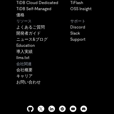
TiDB Cloud Dedicated
TiFlash
TiDB Self-Managed
OSS Insight
価格
リソース
サポート
よくあるご質問
Discord
開発者ガイド
Slack
ニュース&ブログ
Support
Education
導入実績
llms.txt
会社関連
会社概要
キャリア
お問い合わせ