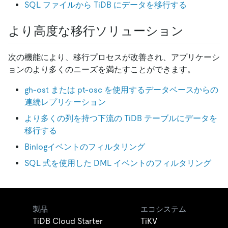
SQL ファイルから TiDB にデータを移行する
より高度な移行ソリューション
次の機能により、移行プロセスが改善され、アプリケーシ
ョンのより多くのニーズを満たすことができます。
gh-ost または pt-osc を使用するデータベースからの
連続レプリケーション
より多くの列を持つ下流の TiDB テーブルにデータを
移行する
Binlogイベントのフィルタリング
SQL 式を使用した DML イベントのフィルタリング
製品
エコシステム
TiDB Cloud Starter
TiKV