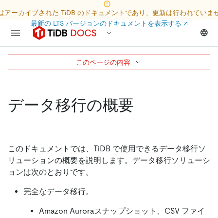
はアーカイブされた TiDB のドキュメントであり、更新は行われていま
最新の LTS バージョンのドキュメントを表示する
↗
このページの内容
データ移行の概要
このドキュメントでは、TiDB で使用できるデータ移行ソ
リューションの概要を説明します。データ移行ソリューシ
ョンは次のとおりです。
完全なデータ移行。
Amazon Auroraスナップショット、CSV ファイ