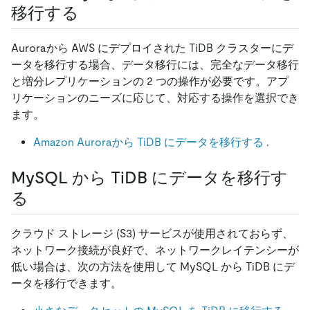
移行する
Auroraから AWS にデプロイされた TiDB クラスターにデ
ータを移行する場合、データ移行には、完全なデータ移行
と増分レプリケーションの 2 つの操作が必要です。アプ
リケーションのニーズに応じて、対応する操作を選択でき
ます。
Amazon Auroraから TiDB にデータを移行する
.
MySQL から TiDB にデータを移行す
る
クラウド ストレージ (S3) サービスが使用されておらず、
ネットワーク接続が良好で、ネットワークレイテンシーが
低い場合は、次の方法を使用して MySQL から TiDB にデ
ータを移行できます。