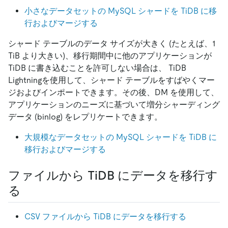
小さなデータセットの MySQL シャードを TiDB に移
行およびマージする
シャード テーブルのデータ サイズが大きく (たとえば、1
TiB より大きい)、移行期間中に他のアプリケーションが
TiDB に書き込むことを許可しない場合は、 TiDB
Lightningを使用して、シャード テーブルをすばやくマー
ジおよびインポートできます。その後、DM を使用して、
アプリケーションのニーズに基づいて増分シャーディング
データ (binlog) をレプリケートできます。
大規模なデータセットの MySQL シャードを TiDB に
移行およびマージする
ファイルから TiDB にデータを移行す
る
CSV ファイルから TiDB にデータを移行する