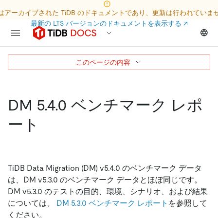
はアーカイブされた TiDB のドキュメントであり、更新は行われていま
最新の LTS バージョンのドキュメントを表示する
↗
このページの内容
DM 5.4.0 ベンチマーク レポ
ート
TiDB Data Migration (DM) v5.4.0 のベンチマーク データ
は、DM v5.3.0 のベンチマーク データとほぼ同じです。
DM v5.3.0 のテストの目的、環境、シナリオ、および結果
については、
DM 5.3.0 ベンチマーク レポート
を参照して
ください。