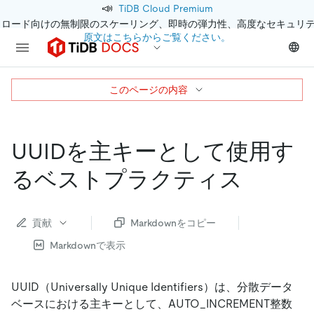
📣
TiDB Cloud Premium
クロード向けの無制限のスケーリング、即時の弾力性、高度なセキュリ
原文はこちらからご覧ください。
このページの内容
UUIDを主キーとして使用す
るベストプラクティス
貢献
Markdownをコピー
Markdownで表示
UUID（Universally Unique Identifiers）は、分散データ
ベースにおける主キーとして、AUTO_INCREMENT整数