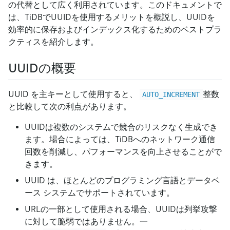
の代替として広く利用されています。このドキュメントで
は、TiDBでUUIDを使用するメリットを概説し、UUIDを
効率的に保存およびインデックス化するためのベストプラ
クティスを紹介します。
UUIDの概要
UUID を主キーとして使用すると、
整数
AUTO_INCREMENT
と比較して次の利点があります。
UUIDは複数のシステムで競合のリスクなく生成でき
ます。場合によっては、TiDBへのネットワーク通信
回数を削減し、パフォーマンスを向上させることがで
きます。
UUID は、ほとんどのプログラミング言語とデータベ
ース システムでサポートされています。
URLの一部として使用される場合、UUIDは列挙攻撃
に対して脆弱ではありません。一