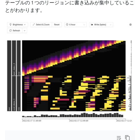
テーブルの 1 つのリージョンに書き込みが集中しているこ
とがわかります。