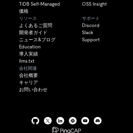
TiDB Self-Managed
OSS Insight
価格
リソース
サポート
よくあるご質問
Discord
開発者ガイド
Slack
ニュース&ブログ
Support
Education
導入実績
llms.txt
会社関連
会社概要
キャリア
お問い合わせ