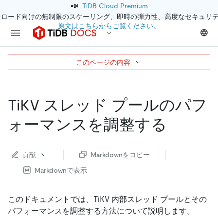
📣
TiDB Cloud Premium
クロード向けの無制限のスケーリング、即時の弾力性、高度なセキュリ
原文はこちらからご覧ください。
このページの内容
TiKV スレッド プールのパフ
ォーマンスを調整する
貢献
Markdownをコピー
Markdownで表示
このドキュメントでは、TiKV 内部スレッド プールとその
パフォーマンスを調整する方法について説明します。