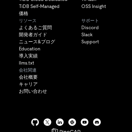
TiDB Self-Managed
OSS Insight
価格
リソース
サポート
よくあるご質問
Discord
開発者ガイド
Slack
ニュース&ブログ
Support
Education
導入実績
llms.txt
会社関連
会社概要
キャリア
お問い合わせ