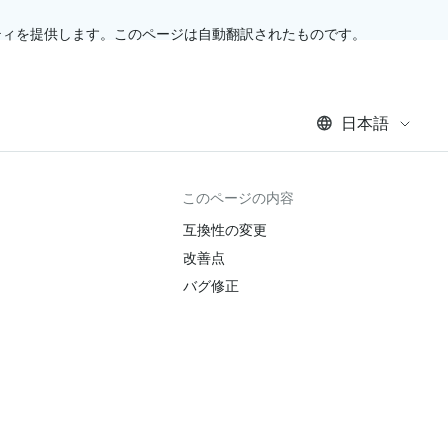
ティを提供します。このページは自動翻訳されたものです。
日本語
このページの内容
互換性の変更
改善点
バグ修正