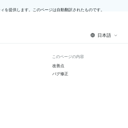
ティを提供します。このページは自動翻訳されたものです。
日本語
このページの内容
改善点
バグ修正