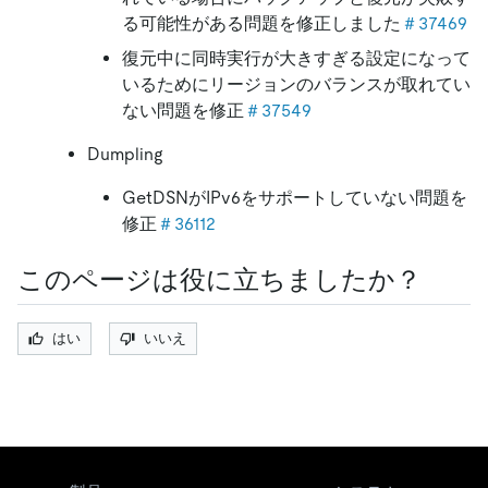
る可能性がある問題を修正しました
＃37469
復元中に同時実行が大きすぎる設定になって
いるためにリージョンのバランスが取れてい
ない問題を修正
＃37549
Dumpling
GetDSNがIPv6をサポートしていない問題を
修正
＃36112
このページは役に立ちましたか？
はい
いいえ