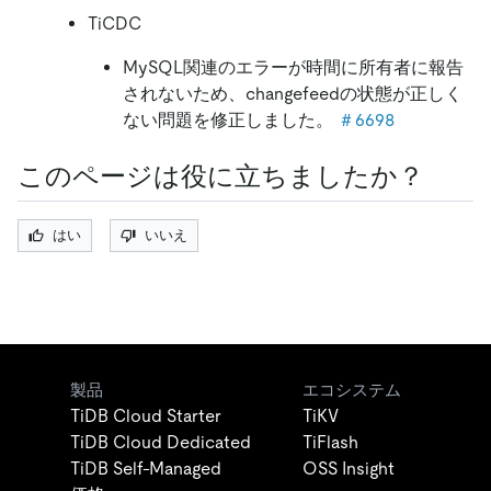
TiCDC
MySQL関連のエラーが時間に所有者に報告
されないため、changefeedの状態が正しく
ない問題を修正しました。
＃6698
このページは役に立ちましたか？
はい
いいえ
製品
エコシステム
TiDB Cloud Starter
TiKV
TiDB Cloud Dedicated
TiFlash
TiDB Self-Managed
OSS Insight