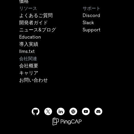
価格
リソース
サポート
よくあるご質問
Discord
開発者ガイド
Slack
ニュース&ブログ
Support
Education
導入実績
llms.txt
会社関連
会社概要
キャリア
お問い合わせ