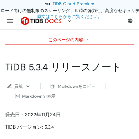
📣
TiDB Cloud Premium
クロード向けの無制限のスケーリング、即時の弾力性、高度なセキュリ
原文はこちらからご覧ください。
このページの内容
TiDB 5.3.4 リリースノート
貢献
Markdownをコピー
Markdownで表示
発売日：2022年11月24日
TiDB バージョン: 5.3.4