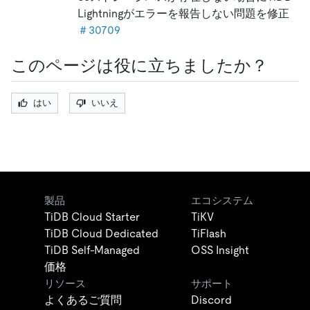
Lightningがエラーを報告しない問題を修正
＃30709
このページは役に立ちましたか？
はい
いいえ
製品
エコシステム
TiDB Cloud Starter
TiKV
TiDB Cloud Dedicated
TiFlash
TiDB Self-Managed
OSS Insight
価格
リソース
サポート
よくあるご質問
Discord