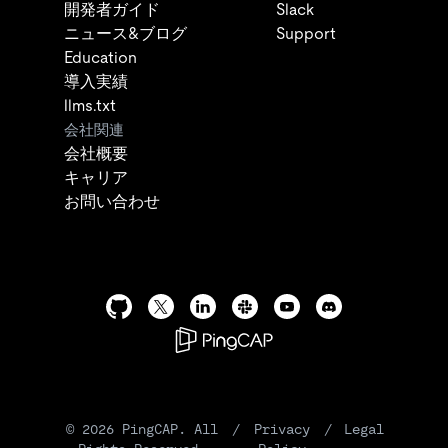
開発者ガイド
Slack
ニュース&ブログ
Support
Education
導入実績
llms.txt
会社関連
会社概要
キャリア
お問い合わせ
©
2026
PingCAP. All
/
Privacy
/
Legal