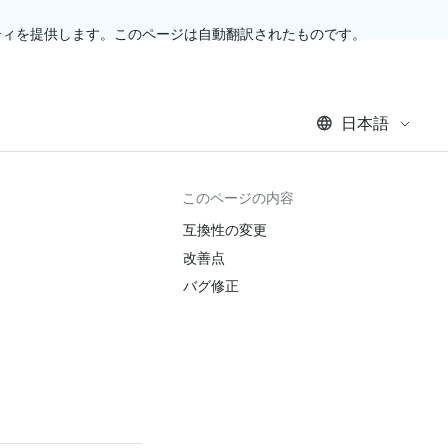
ティを提供します。このページは自動翻訳されたものです。
日本語
このページの内容
互換性の変更
改善点
バグ修正