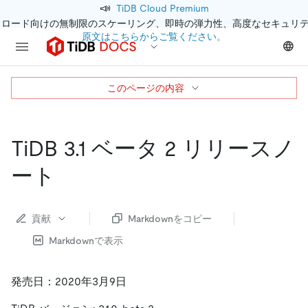
📣
TiDB Cloud Premium
クロード向けの無制限のスケーリング、即時の弾力性、高度なセキュリ
原文はこちらからご覧ください。
このページの内容
TiDB 3.1 ベータ 2 リリースノ
ート
貢献
Markdownをコピー
Markdownで表示
発売日：2020年3月9日