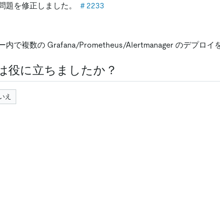
問題を修正しました。
＃2233
で複数の Grafana/Prometheus/Alertmanager のデプ
は役に立ちましたか？
いえ