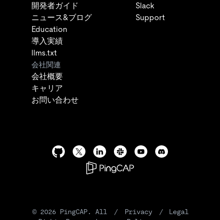
開発者ガイド
Slack
ニュース&ブログ
Support
Education
導入実績
llms.txt
会社関連
会社概要
キャリア
お問い合わせ
©
2026
PingCAP. All
/
Privacy
/
Legal