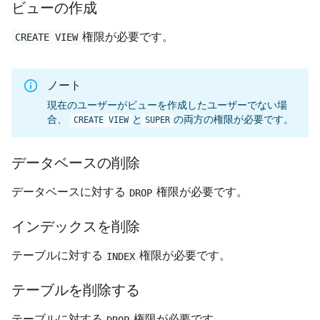
ビューの作成
権限が必要です。
CREATE VIEW
ノート
現在のユーザーがビューを作成したユーザーでない場
合、
と
の両方の権限が必要です。
CREATE VIEW
SUPER
データベースの削除
データベースに対する
権限が必要です。
DROP
インデックスを削除
テーブルに対する
権限が必要です。
INDEX
テーブルを削除する
テーブルに対する
権限が必要です。
DROP