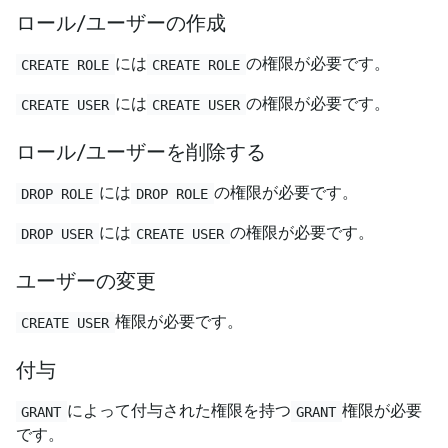
ロール/ユーザーの作成
には
の権限が必要です。
CREATE ROLE
CREATE ROLE
には
の権限が必要です。
CREATE USER
CREATE USER
ロール/ユーザーを削除する
には
の権限が必要です。
DROP ROLE
DROP ROLE
には
の権限が必要です。
DROP USER
CREATE USER
ユーザーの変更
権限が必要です。
CREATE USER
付与
によって付与された権限を持つ
権限が必要
GRANT
GRANT
です。