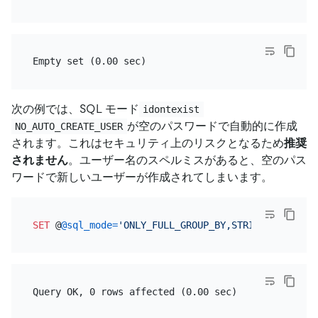
次の例では、SQL モード
idontexist
が空のパスワードで自動的に作成
NO_AUTO_CREATE_USER
されます。これはセキュリティ上のリスクとなるため
推奨
されません
。ユーザー名のスペルミスがあると、空のパス
ワードで新しいユーザーが作成されてしまいます。
SET
 @
@sql_mode
=
'ONLY_FULL_GROUP_BY,STRICT_TRANS_TA