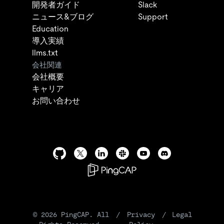
開発者ガイド
Slack
ニュース&ブログ
Support
Education
導入実績
llms.txt
会社関連
会社概要
キャリア
お問い合わせ
©
2026
PingCAP. All
/
Privacy
/
Legal