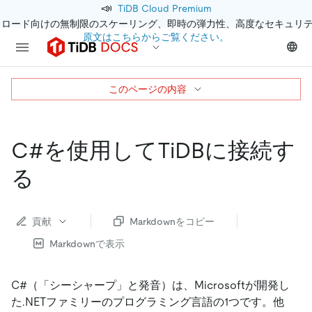
📣
TiDB Cloud Premium
クロード向けの無制限のスケーリング、即時の弾力性、高度なセキュリ
原文はこちらからご覧ください。
このページの内容
C#を使用してTiDBに接続す
る
貢献
Markdownをコピー
Markdownで表示
C#（「シーシャープ」と発音）は、Microsoftが開発し
た.NETファミリーのプログラミング言語の1つです。他