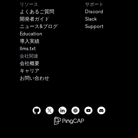
リソース
サポート
よくあるご質問
Discord
開発者ガイド
Slack
ニュース&ブログ
Support
Education
導入実績
llms.txt
会社関連
会社概要
キャリア
お問い合わせ