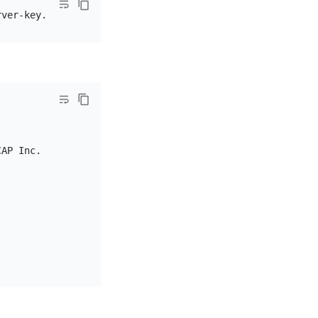
AP Inc.
