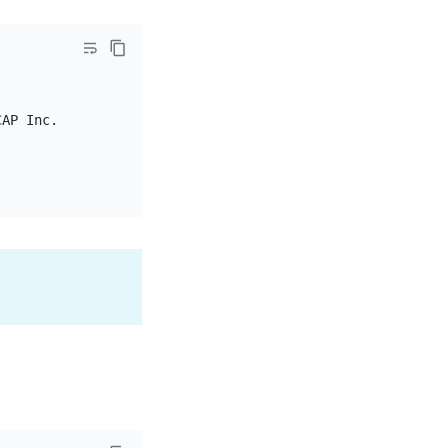
AP Inc.
