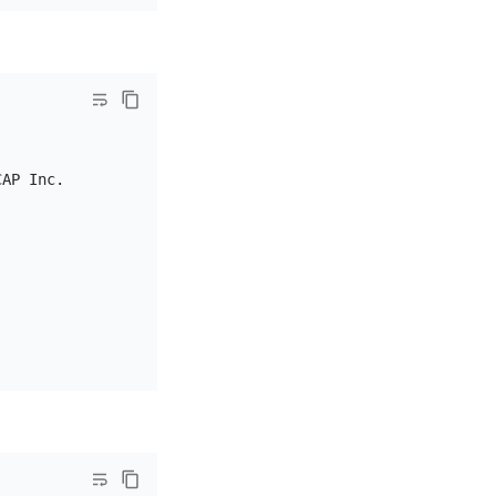
AP Inc.
