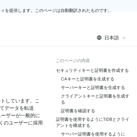
ティを提供します。このページは自動翻訳されたものです。
日本語
このページの内容
セキュリティキーと証明書を作成する
CAキーと証明書を生成する
サーバーキーと証明書を生成する
クライアントキーと証明書を生成す
ートしています。こ
る
してデータを転送
証明書を確認する
ユーザーが一般的に
証明書を使用するようにTiDBとクライ
くのユーザーに採用
アントを構成する
サーバー証明書を使用するように