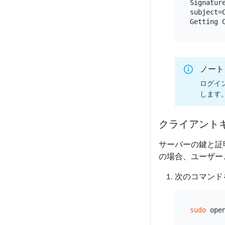
Signature
subject=
ノート
ログイン
します
クライアント
サーバーの鍵と証
の場合、ユーザー
次のコマンド
sudo